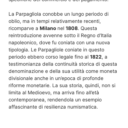
La Parpagliola conobbe un lungo periodo di
oblio, ma in tempi relativamente recenti,
ricomparve a
Milano
nel
1808
. Questa
reintroduzione avvenne sotto il Regno d’Italia
napoleonico, dove fu coniata con una nuova
tipologia. Le Parpagliole coniate in questo
periodo ebbero corso legale fino al
1822
, a
testimonianza della continuità storica di questa
denominazione e della sua utilità come moneta
divisionale anche in un’epoca di profonde
riforme monetarie. La sua storia, quindi, non si
limita al Medioevo, ma arriva fino all’età
contemporanea, rendendola un esempio
affascinante di resilienza numismatica.