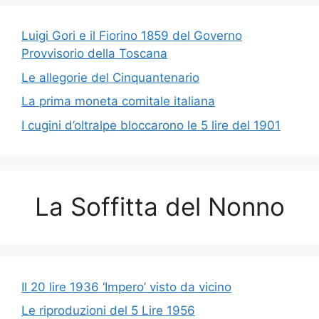
Luigi Gori e il Fiorino 1859 del Governo
Provvisorio della Toscana
Le allegorie del Cinquantenario
La prima moneta comitale italiana
I cugini d’oltralpe bloccarono le 5 lire del 1901
La Soffitta del Nonno
Il 20 lire 1936 ‘Impero’ visto da vicino
Le riproduzioni del 5 Lire 1956