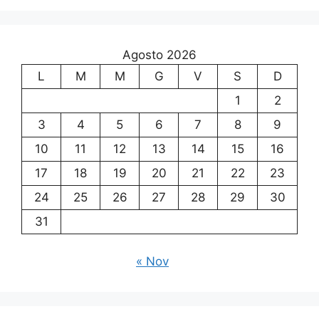
Agosto 2026
L
M
M
G
V
S
D
1
2
3
4
5
6
7
8
9
10
11
12
13
14
15
16
17
18
19
20
21
22
23
24
25
26
27
28
29
30
31
« Nov