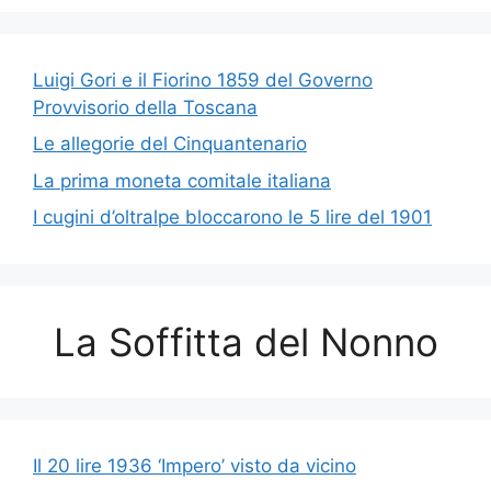
Luigi Gori e il Fiorino 1859 del Governo
Provvisorio della Toscana
Le allegorie del Cinquantenario
La prima moneta comitale italiana
I cugini d’oltralpe bloccarono le 5 lire del 1901
La Soffitta del Nonno
Il 20 lire 1936 ‘Impero’ visto da vicino