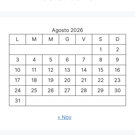
Agosto 2026
L
M
M
G
V
S
D
1
2
3
4
5
6
7
8
9
10
11
12
13
14
15
16
17
18
19
20
21
22
23
24
25
26
27
28
29
30
31
« Nov