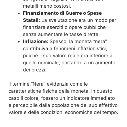
metalli meno costosi.
Finanziamento di Guerre o Spese
Statali:
La svalutazione era un modo per
finanziare eserciti o opere pubbliche
senza aumentare le tasse dirette.
Inflazione:
Spesso, la moneta “nera”
contribuiva a fenomeni inflazionistici,
poiché il suo valore reale era inferiore a
quello nominale, portando a un aumento
dei prezzi.
Il termine “Nera” evidenzia come le
caratteristiche fisiche della moneta, in questo
caso il colore, fossero un indicatore immediato
e percepibile dalla popolazione del suo effettivo
valore e delle condizioni economiche del tempo.