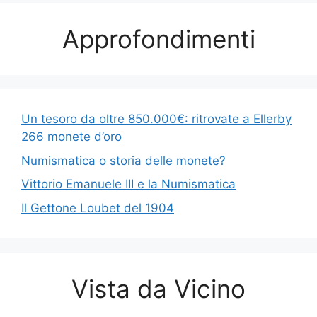
Approfondimenti
Un tesoro da oltre 850.000€: ritrovate a Ellerby
266 monete d’oro
Numismatica o storia delle monete?
Vittorio Emanuele III e la Numismatica
Il Gettone Loubet del 1904
Vista da Vicino