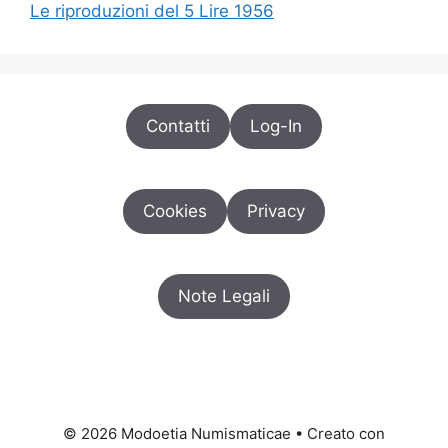
Le riproduzioni del 5 Lire 1956
Contatti
Log-In
Cookies
Privacy
Note Legali
© 2026 Modoetia Numismaticae
• Creato con