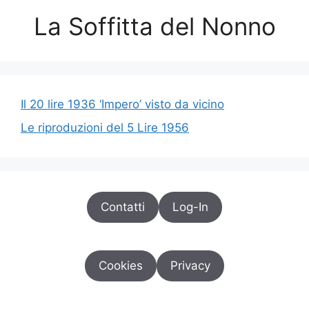
La Soffitta del Nonno
Il 20 lire 1936 ‘Impero’ visto da vicino
Le riproduzioni del 5 Lire 1956
Contatti
Log-In
Cookies
Privacy