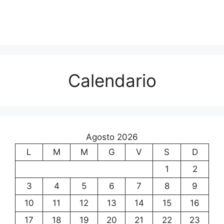
Calendario
Agosto 2026
L
M
M
G
V
S
D
1
2
3
4
5
6
7
8
9
10
11
12
13
14
15
16
17
18
19
20
21
22
23