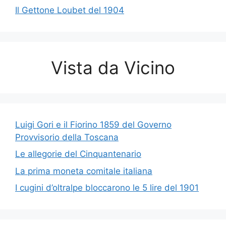
Il Gettone Loubet del 1904
Vista da Vicino
Luigi Gori e il Fiorino 1859 del Governo
Provvisorio della Toscana
Le allegorie del Cinquantenario
La prima moneta comitale italiana
I cugini d’oltralpe bloccarono le 5 lire del 1901