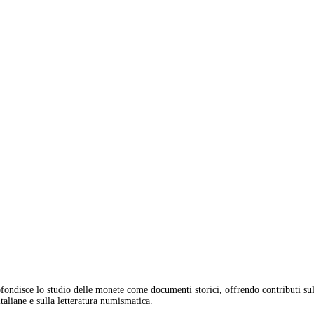
fondisce lo studio delle monete come documenti storici, offrendo contributi sul
aliane e sulla letteratura numismatica.