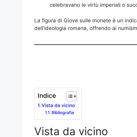
celebravano le virtù imperiali o succ
La figura di Giove sulle monete è un indicat
dell’ideologia romana, offrendo ai numisma
Indice
Vista da vicino
Bibliografia
Vista da vicino