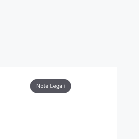
Note Legali