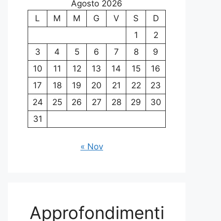
Agosto 2026
L
M
M
G
V
S
D
1
2
3
4
5
6
7
8
9
10
11
12
13
14
15
16
17
18
19
20
21
22
23
24
25
26
27
28
29
30
31
« Nov
Approfondimenti