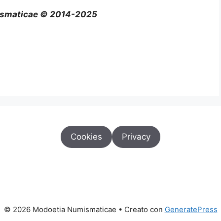
smaticae © 2014-2025
Cookies
Privacy
© 2026 Modoetia Numismaticae
• Creato con
GeneratePress