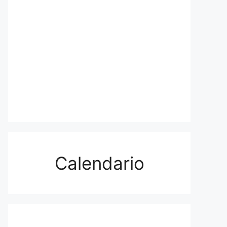
Calendario