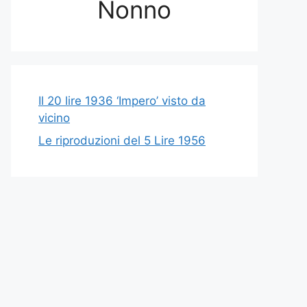
Nonno
Il 20 lire 1936 ‘Impero’ visto da
vicino
Le riproduzioni del 5 Lire 1956