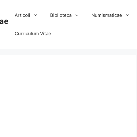
Articoli
Biblioteca
Numismaticae
ae
Curriculum Vitae