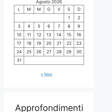
Agosto 2026
L
M
M
G
V
S
D
1
2
3
4
5
6
7
8
9
10
11
12
13
14
15
16
17
18
19
20
21
22
23
24
25
26
27
28
29
30
31
« Nov
Approfondimenti