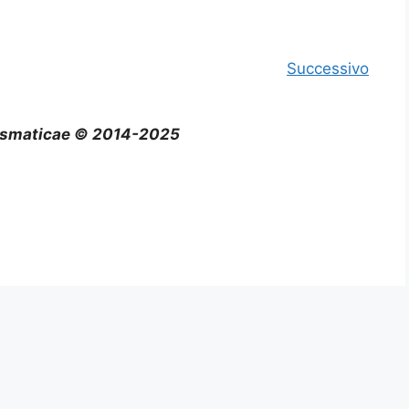
Successivo
smaticae © 2014-2025