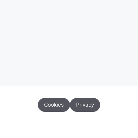
Cookies
Privacy