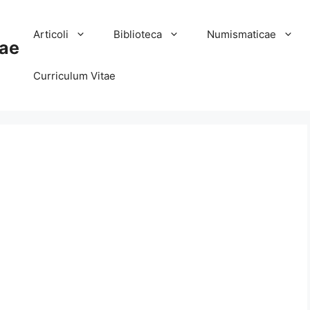
Articoli
Biblioteca
Numismaticae
ae
Curriculum Vitae