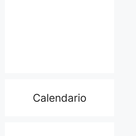
Calendario