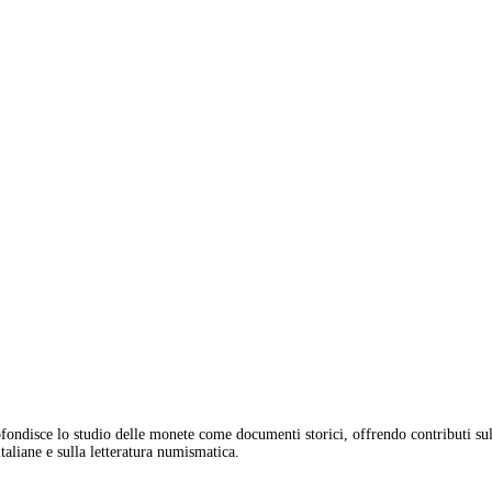
fondisce lo studio delle monete come documenti storici, offrendo contributi sul
aliane e sulla letteratura numismatica.