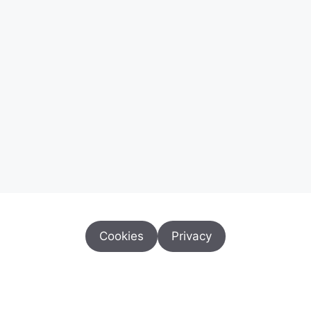
Cookies
Privacy