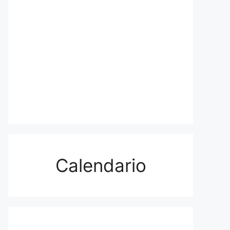
Calendario