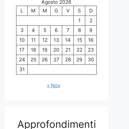
Agosto 2026
L
M
M
G
V
S
D
1
2
3
4
5
6
7
8
9
10
11
12
13
14
15
16
17
18
19
20
21
22
23
24
25
26
27
28
29
30
31
« Nov
Approfondimenti