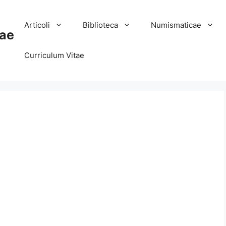
Articoli
Biblioteca
Numismaticae
ae
Curriculum Vitae