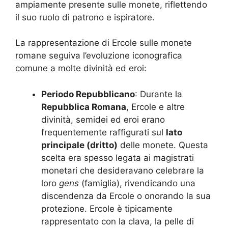
ampiamente presente sulle monete, riflettendo
il suo ruolo di patrono e ispiratore.
La rappresentazione di Ercole sulle monete
romane seguiva l’evoluzione iconografica
comune a molte divinità ed eroi:
Periodo Repubblicano
: Durante la
Repubblica Romana
, Ercole e altre
divinità, semidei ed eroi erano
frequentemente raffigurati sul
lato
principale (dritto)
delle monete. Questa
scelta era spesso legata ai magistrati
monetari che desideravano celebrare la
loro
gens
(famiglia), rivendicando una
discendenza da Ercole o onorando la sua
protezione. Ercole è tipicamente
rappresentato con la clava, la pelle di