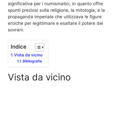
significativa per i numismatici, in quanto offre
spunti preziosi sulla religione, la mitologia, e la
propaganda imperiale che utilizzava le figure
eroiche per legittimare e esaltare il potere dei
sovrani.
Indice
Vista da vicino
Bibliografia
Vista da vicino