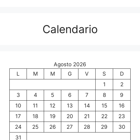
Calendario
Agosto 2026
L
M
M
G
V
S
D
1
2
3
4
5
6
7
8
9
10
11
12
13
14
15
16
17
18
19
20
21
22
23
24
25
26
27
28
29
30
31