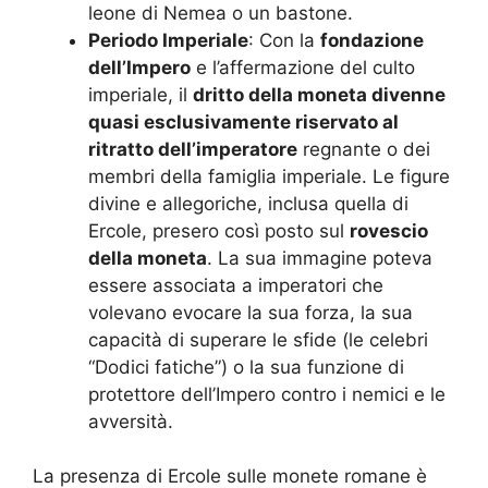
leone di Nemea o un bastone.
Periodo Imperiale
: Con la
fondazione
dell’Impero
e l’affermazione del culto
imperiale, il
dritto della moneta divenne
quasi esclusivamente riservato al
ritratto dell’imperatore
regnante o dei
membri della famiglia imperiale. Le figure
divine e allegoriche, inclusa quella di
Ercole, presero così posto sul
rovescio
della moneta
. La sua immagine poteva
essere associata a imperatori che
volevano evocare la sua forza, la sua
capacità di superare le sfide (le celebri
“Dodici fatiche”) o la sua funzione di
protettore dell’Impero contro i nemici e le
avversità.
La presenza di Ercole sulle monete romane è