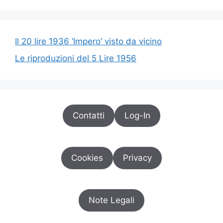
Il 20 lire 1936 ‘Impero’ visto da vicino
Le riproduzioni del 5 Lire 1956
Contatti
Log-In
Cookies
Privacy
Note Legali