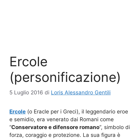
Ercole
(personificazione)
5 Luglio 2016
di
Loris Alessandro Gentili
Ercole
(o Eracle per i Greci), il leggendario eroe
e semidio, era venerato dai Romani come
“
Conservatore e difensore romano
“, simbolo di
forza, coraggio e protezione. La sua figura è