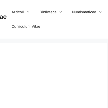
Articoli
Biblioteca
Numismaticae
ae
Curriculum Vitae