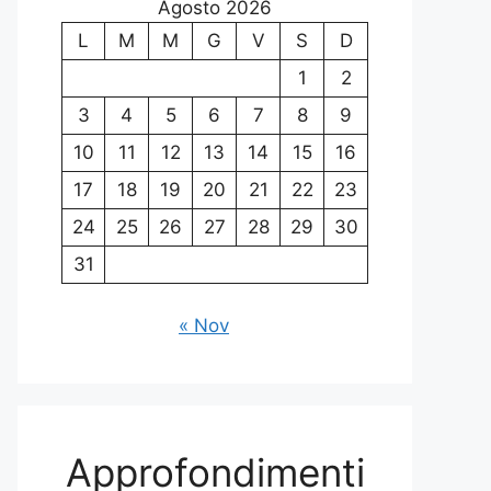
Agosto 2026
L
M
M
G
V
S
D
1
2
3
4
5
6
7
8
9
10
11
12
13
14
15
16
17
18
19
20
21
22
23
24
25
26
27
28
29
30
31
« Nov
Approfondimenti