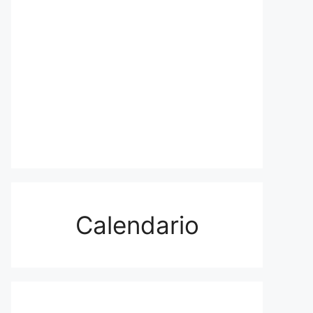
Calendario