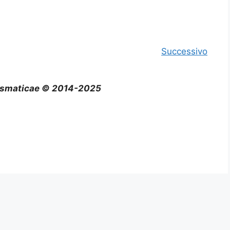
Successivo
smaticae © 2014-2025