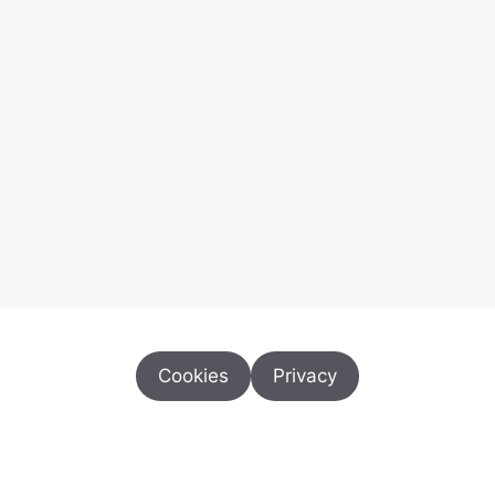
Cookies
Privacy