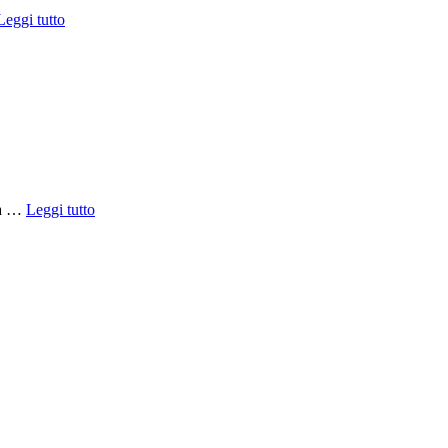
Leggi tutto
pia …
Leggi tutto