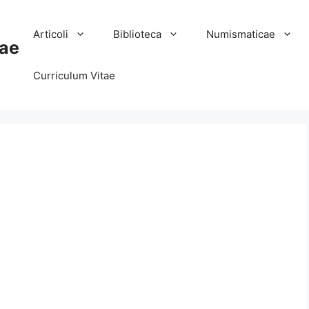
Articoli
Biblioteca
Numismaticae
ae
Curriculum Vitae