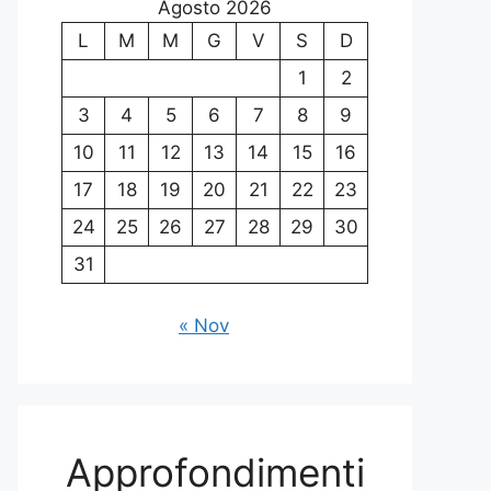
Agosto 2026
L
M
M
G
V
S
D
1
2
3
4
5
6
7
8
9
10
11
12
13
14
15
16
17
18
19
20
21
22
23
24
25
26
27
28
29
30
31
« Nov
Approfondimenti