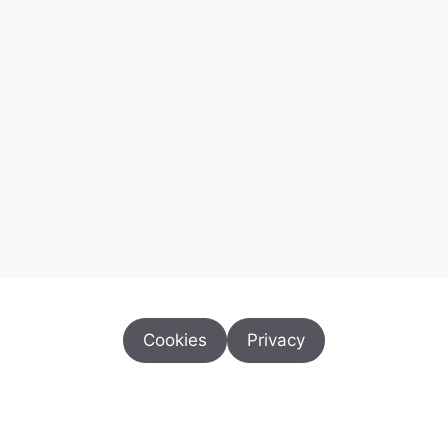
Cookies
Privacy