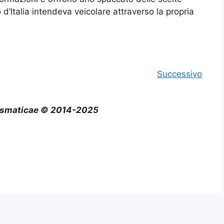
d’Italia intendeva veicolare attraverso la propria
Successivo
smaticae © 2014-2025