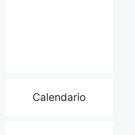
Calendario