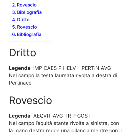
Rovescio
Bibliografia
Dritto
Rovescio
Bibliografia
Dritto
Legenda
: IMP CAES P HELV – PERTIN AVG
Nel campo la testa laureata rivolta a destra di
Pertinace
Rovescio
Legenda
: AEQVIT AVG TR P COS II
Nel campo l’equità stante rivolta a sinistra, con
la mano destra regge una bilancia mentre con il