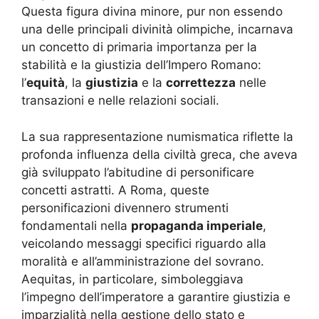
Questa figura divina minore, pur non essendo
una delle principali divinità olimpiche, incarnava
un concetto di primaria importanza per la
stabilità e la giustizia dell’Impero Romano:
l’
equità
, la
giustizia
e la
correttezza
nelle
transazioni e nelle relazioni sociali.
La sua rappresentazione numismatica riflette la
profonda influenza della civiltà greca, che aveva
già sviluppato l’abitudine di personificare
concetti astratti. A Roma, queste
personificazioni divennero strumenti
fondamentali nella
propaganda imperiale
,
veicolando messaggi specifici riguardo alla
moralità e all’amministrazione del sovrano.
Aequitas, in particolare, simboleggiava
l’impegno dell’imperatore a garantire giustizia e
imparzialità nella gestione dello stato e