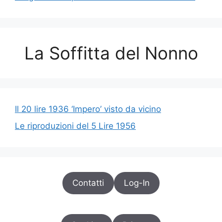
La Soffitta del Nonno
Il 20 lire 1936 ‘Impero’ visto da vicino
Le riproduzioni del 5 Lire 1956
Contatti
Log-In