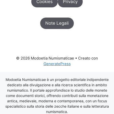
Cookies
Privacy
Note Legali
© 2026 Modoetia Numismaticae
• Creato con
GeneratePress
Modoetia Numismaticae è un progetto editoriale indipendente
dedicato alla divulgazione e alla ricerca scientifica in ambito
numismatico. Il portale approfondisce lo studio delle monete
come documenti storici, offrendo contributi sulla monetazione
antica, medievale, moderna e contemporanea, con un focus
specialistico sulla storia delle zecche italiane e sulla letteratura
numismatica.