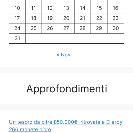
10
11
12
13
14
15
16
17
18
19
20
21
22
23
24
25
26
27
28
29
30
31
« Nov
Approfondimenti
Un tesoro da oltre 850.000€: ritrovate a Ellerby
266 monete d’oro