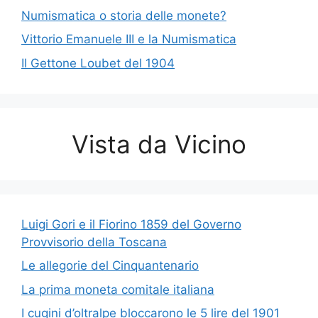
Numismatica o storia delle monete?
Vittorio Emanuele III e la Numismatica
Il Gettone Loubet del 1904
Vista da Vicino
Luigi Gori e il Fiorino 1859 del Governo
Provvisorio della Toscana
Le allegorie del Cinquantenario
La prima moneta comitale italiana
I cugini d’oltralpe bloccarono le 5 lire del 1901